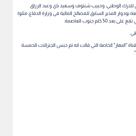
ابق للدرك الوطني، وحبيب شنتوف وسعيد باي وعبد الرزاق
وار المدير السابق للمصالح المالية في وزارة الدفاع، مثلوا
 كلم جنوب العاصمة.
ظي.
ة "النهار" الخاصة التي قالت انه تم حبس الجنرالات الخمسة
.