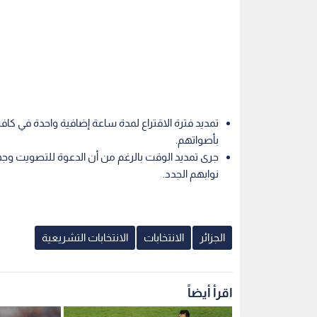
تمديد فترة الاقتراع لمدة ساعة إضافية واحدة في كافة 
بأصواتهم.
نوابهم الجدد.
الجزائر
الانتخابات
الانتخابات التشريعية
اقرأ أيضاً