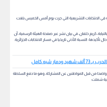
كة في الانتخابات التشريعية التي جرت يوم أمس الخميس بلغت
نيابة، كريم خلفان، في بيان نشر عبر صفحة الهيئة الرسمية، أن
ال تأكيدها- النسبة الأدنى تاريخيا في مسار الانتخابات الجزائرية.
ا واضحا من قبل المواطنين عن المشاركة، وهو ما دفع السلطة
ائية شملت: