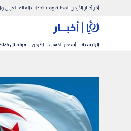
آخر أخبار الأردن المحلية ومستجدات العالم العربي والد
الرئيسية
أسعار الذهب
الأردن
مونديال 2026