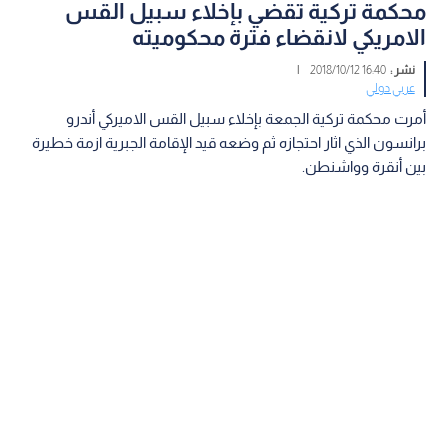
محكمة تركية تقضي بإخلاء سبيل القس
الامريكي لانقضاء فترة محكوميته
نشر :
16:40 2018/10/12
|
عربي دولي
أمرت محكمة تركية الجمعة بإخلاء سبيل القس الاميركي أندرو
برانسون الذي اثار احتجازه ثم وضعه قيد الإقامة الجبرية ازمة خطيرة
بين أنقرة وواشنطن.