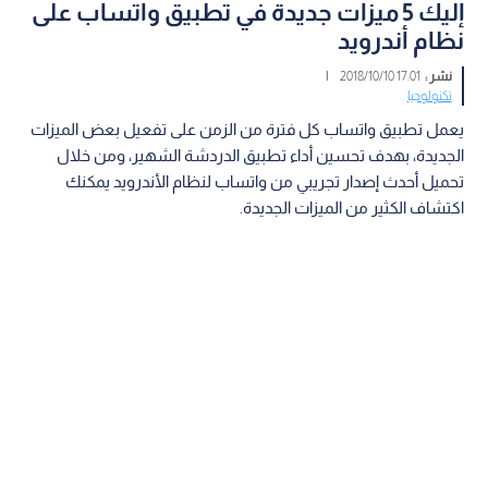
إليك 5 ميزات جديدة في تطبيق واتساب على
نظام أندرويد
نشر :
17:01 2018/10/10
|
تكنولوجيا
يعمل تطبيق واتساب كل فترة من الزمن على تفعيل بعض الميزات
الجديدة، بهدف تحسين أداء تطبيق الدردشة الشهير، ومن خلال
تحميل أحدث إصدار تجريبي من واتساب لنظام الأندرويد يمكنك
اكتشاف الكثير من الميزات الجديدة.