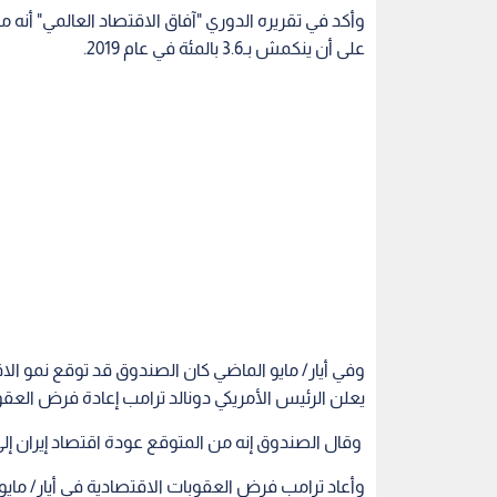
على أن ينكمش بـ3.6 بالمئة في عام 2019.
يعلن الرئيس الأمريكي دونالد ترامب إعادة فرض العقوب
وقال الصندوق إنه من المتوقع عودة اقتصاد إيران إلى تحقيق 
وأعاد ترامب فرض العقوبات الاقتصادية في أيار/ مايو 