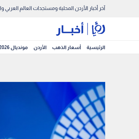
آخر أخبار الأردن المحلية ومستجدات العالم العربي والد
الرئيسية
أسعار الذهب
الأردن
مونديال 2026