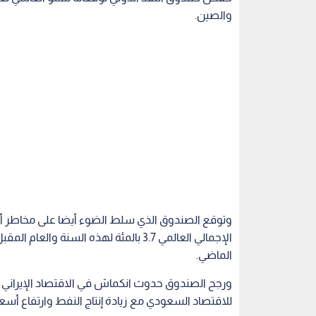
والصين.
وتوقع الصندوق الذي سلط الضوء أيضا على مخاطر أزمة
الماضي.
ورجح الصندوق حدوث انكماش في الاقتصاد الإيراني ب
للاقتصاد السعودي مع زيادة إنتاج النفط وارتفاع أسعا