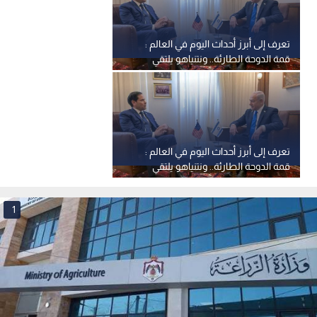
تعرف إلى أبرز أحداث اليوم في العالم :
قمة الدوحة الطارئة.. ونتنياهو يلتقي
روبيو
تعرف إلى أبرز أحداث اليوم في العالم :
قمة الدوحة الطارئة.. ونتنياهو يلتقي
روبيو
1