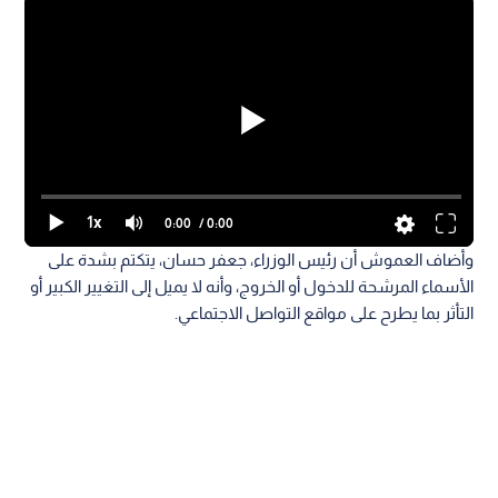
1x
0:00
/ 0:00
وأضاف العموش أن رئيس الوزراء، جعفر حسان، يتكتم بشدة على
الأسماء المرشحة للدخول أو الخروج، وأنه لا يميل إلى التغيير الكبير أو
التأثر بما يطرح على مواقع التواصل الاجتماعي.