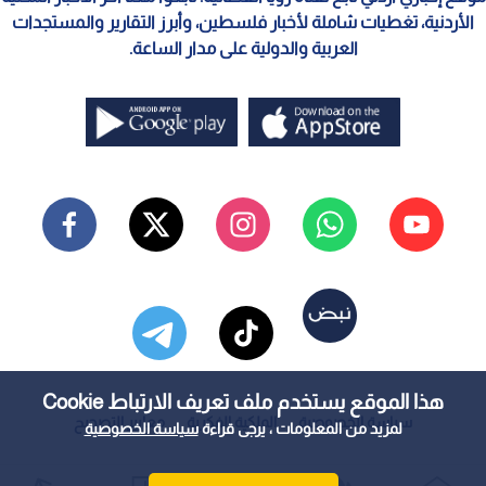
الأردنية، تغطيات شاملة لأخبار فلسطين، وأبرز التقارير والمستجدات
العربية والدولية على مدار الساعة.
هذا الموقع يستخدم ملف تعريف الارتباط Cookie
سياسة الخصوصية
الملكية الفكرية
معايير التصحيح
لمزيد من المعلومات ، يرجى قراءة
سياسة الخصوصية