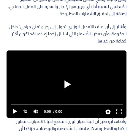
الأساسي لتقييم أداء أي وزير هو الإنجاز والقدرة على العمل الجماعي،
إضافة إلى تحقيق الشعارات المطروحة.
وأشار إلى أن ملف التعديل الوزاري تحول إلى إجراء "فني جراحي" داخل
الحكومة، وأن بعض الأسماء التي لا تنال زخما إعلاميا قد تكون أكثر
كفاءة من غيرها.
1x
0:00
/ 0:00
وأضاف أبو طير أن آلية اختيار الوزراء تخضع أحيانا لاعتبارات تتجاوز
الكفاءة المطلوبة، كالعلاقات الشخصية والتوصيات، مؤكدا أن