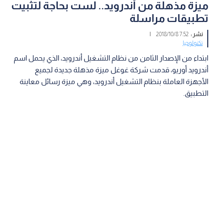
ميزة مذهلة من أندرويد.. لست بحاجة لتثبيت
تطبيقات مراسلة
نشر :
7:52 2018/10/8
|
تكنولوجيا
ابتداء من الإصدار الثامن من نظام التشغيل أندرويد، الذي يحمل اسم
أندرويد أوريو، قدمت شركة غوغل ميزة مذهلة جديدة لجميع
الأجهزة العاملة بنظام التشغيل أندرويد، وهي ميزة رسائل معاينة
التطبيق.