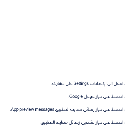
• انتقل إلى الإعدادات Settings على جهازك.
• اضغط على خيار غوغل Google.
• اضغط على خيار رسائل معاينة التطبيق App preview messages.
• اضغط على خيار تشغيل رسائل معاينة التطبيق.