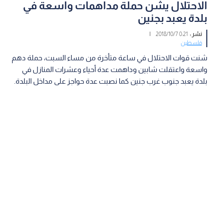
الاحتلال يشن حملة مداهمات واسعة في
بلدة يعبد بجنين
نشر :
0:21 2018/10/7
|
فلسطين
شنت قوات الاحتلال في ساعة متأخرة من مساء السبت، حملة دهم
واسعة واعتقلت شابين وداهمت عدة أحياء وعشرات المنازل في
بلدة يعبد جنوب غرب جنين كما نصبت عدة حواجز على مداخل البلدة.