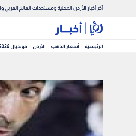
آخر أخبار الأردن المحلية ومستجدات العالم العربي والد
الرئيسية
أسعار الذهب
الأردن
مونديال 2026