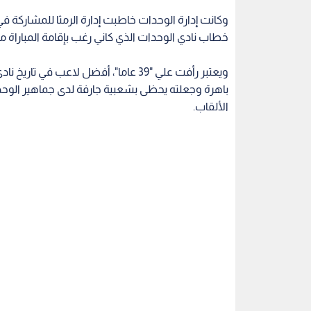
وكانت إدارة الوحدات خاطبت إدارة الرمثا للمشاركة 
خطاب نادي الوحدات الذي كاني رغب بإقامة المباراة
باهرة وجعلته يحظى بشعبية جارفة لدى جماهير الوح
الألقاب.