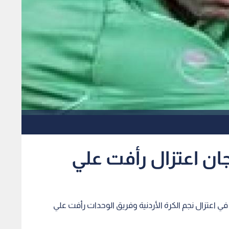
ان اعتزال رأفت علي
ة في اعتزال نجم الكرة الأردنية وفريق الوحدات رأفت علي