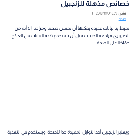
خصائص مذهلة للزنجبيل
نشر :
18:59 2018/10/3
|
صحة
تحيط بنا نباتات عديدة يمكنها أن تحسن صحتنا ومزاجنا، إلا أنه من
الضروري مراجعة الطبيب قبل أن نستخدم هذه النباتات في العلاج،
حفاظا على الصحة.
ويعتبر الزنجبيل أحد التوابل المفيدة جدا للصحة، ويستخدم في التغذية