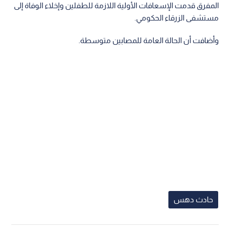
المفرق قدمت الإسعافات الأولية اللازمة للطفلين وإخلاء الوفاة إلى
مستشفى الزرقاء الحكومي.
وأضافت أن الحالة العامة للمصابين متوسطة.
حادث دهس