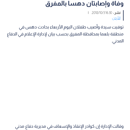
وفاة وإصابتان دهسا بالمفرق
نشر :
16:30 2018/10/3
|
الأردن
توفيت سيدة وأصيب طفلان اليوم الأربعاء بحادث دهس في
منطقة بلعما بمحافظة المفرق بحسب بيان لإدارة الإعلام في الدفاع
المدني.
وقالت الإدارة إن كوادر الإنقاذ والإسعاف في مديرية دفاع مدني