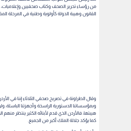
من رؤساء تحرير الصحف وكتاب صحفيين وإعلاميات، ي
القانون وهيبة الدولة كأولوية وطنية في المرحلة المقب
وقال الطراونة في تصريح صحفي الثلاثاء إننا في الأردن
وبمؤسساتنا الدستورية الراسخة وأجهزتنا الباسلة،
هيبتها، فالأردن الذي قدم لأبنائه الكثير ينتظر منهم
كما يؤكد جلالة الملك أكبر من الجميع.