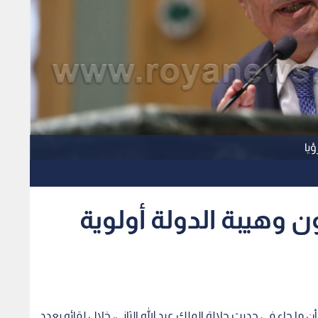
يا
ن وهيبة الدولة أولوية
 جاء في حديث جلالة الملك عبد الله الثاني، خلال لقائه بعدد