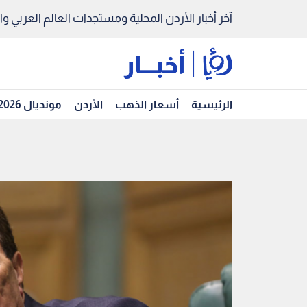
آخر أخبار الأردن المحلية ومستجدات العالم العربي والد
الرئيسية
أسعار الذهب
الأردن
مونديال 2026