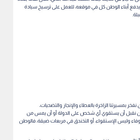
دفع أبناء الوطن كل في موقعه، للعمل على ترسيخ سيادة
لة.
 نفخر بمسيرتنا الزاخرة بالعطاء والإنجاز والتضحيات،
 ولن نقبل أن يستقوي أي شخص على الدولة أو أن يمس من
 الوفاء وليس الإستقواء، أو التخندق في مربعات ضيقة، فالوطن