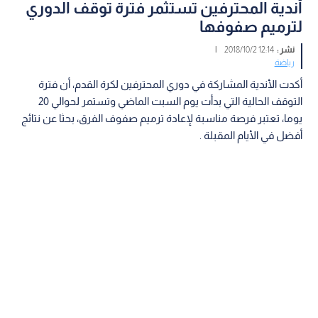
أندية المحترفين تستثمر فترة توقف الدوري
لترميم صفوفها
نشر :
12:14 2018/10/2
|
رياضة
أكدت الأندية المشاركة في دوري المحترفين لكرة القدم، أن فترة
التوقف الحالية التي بدأت يوم السبت الماضي وتستمر لحوالي 20
يوما، تعتبر فرصة مناسبة لإعادة ترميم صفوف الفرق، بحثا عن نتائج
أفضل في الأيام المقبلة .