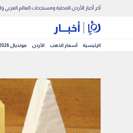
آخر أخبار الأردن المحلية ومستجدات العالم العربي والد
الرئيسية
أسعار الذهب
الأردن
مونديال 2026