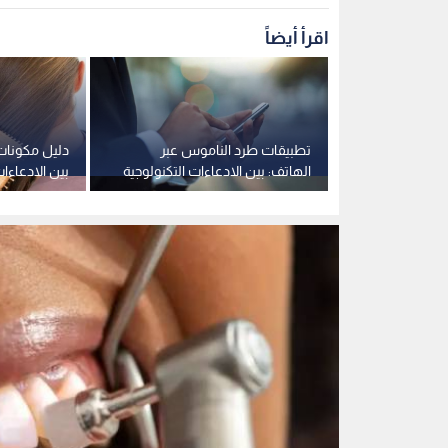
علاج الأسنان
0
0