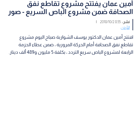
أمين عمان يفتتح مشروع تقاطع نفق
الصحافة ضمن مشروع الباص السريع - صور
نشر :
8:55 2018/10/2
|
الأردن
افتتح أمين عمان الدكتور يوسف الشواربة صباح اليوم مشروع
تقاطع نفق الصحافة أمام الحركة المرورية ، ضمن عطاء الحزمة
الرابعة لمشروع الباص سريع التردد ، بكلفة 5 مليون و489 ألف دينار.