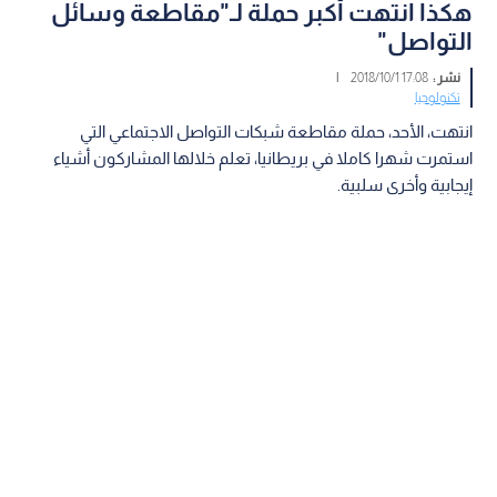
هكذا انتهت أكبر حملة لـ"مقاطعة وسائل
التواصل"
نشر :
17:08 2018/10/1
|
تكنولوجيا
انتهت، الأحد، حملة مقاطعة شبكات التواصل الاجتماعي التي
استمرت شهرا كاملا في بريطانيا، تعلم خلالها المشاركون أشياء
إيجابية وأخرى سلبية.