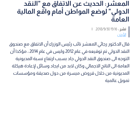
المعشر: الحديث عن الاتفاق مع "النقد
الدولي" لوضع المواطن أمام واقع المالية
العامة
نشر :
19:16 2018/9/30
|
الأردن
قال الدكتور رجائي المعشر نائب رئيس الوزراء أن الاتفاق مع صندوق
النقد الدولي تم توقيعه في عام 2012 وليس في عام 2014 ، مؤكدا أن
التوجه الى صندوق النقد الدولي جاد بسبب ارتفاع نسبة المديونية
العامة الى الناتج الاجمالي وكان لابد من ايجاد وسائل لإعادة هيكلة
المديونية من خلال قروض ميسرة من دول صديقة ومؤسسات
تمويل عالمية