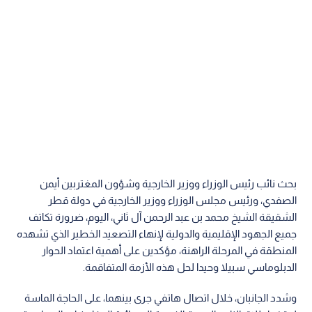
بحث نائب رئيس الوزراء ووزير الخارجية وشؤون المغتربين أيمن
الصفدي، ورئيس مجلس الوزراء ووزير الخارجية في دولة قطر
الشقيقة الشيخ محمد بن عبد الرحمن آل ثاني، اليوم، ضرورة تكاتف
جميع الجهود الإقليمية والدولية لإنهاء التصعيد الخطير الذي تشهده
المنطقة في المرحلة الراهنة، مؤكدين على أهمية اعتماد الحوار
الدبلوماسي سبيلا وحيدا لحل هذه الأزمة المتفاقمة.
وشدد الجانبان، خلال اتصال هاتفي جرى بينهما، على الحاجة الماسة