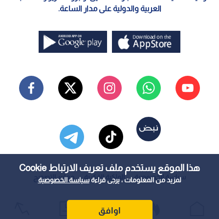
العربية والدولية على مدار الساعة.
هذا الموقع يستخدم ملف تعريف الارتباط Cookie
سياسة الخصوصية
الملكية الفكرية
معايير التصحيح
لمزيد من المعلومات ، يرجى قراءة
سياسة الخصوصية
اوافق