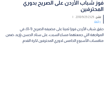
فوز شباب الأردن على الصريح بدوري
المحترفين
نشر :
23:29 2018/9/29
|
رياضة
حقق شباب الأردن فوزا ثمينا على مضيفه الصريح (1-0)، في
المواجهة التي جمعتهما مساء السبت، على ستاد الحسن بإربد، ضمن
منافسات الأسبوع الخامس لدوري المحترفين لكرة القدم.