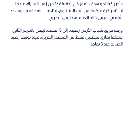
وأحرز كبالنجو هدف الفوز في الدقيقة 17 من زمن المباراة، عندما
استثمر كرة عرضية من ليث البشتاوي، ليتلاعب بالمدافعين ويسدد
بثقة في مرمى خالد العثامنة، حارس الصريح.
ورفع فريق شباب الأردن رصيده إلى 13 نقطة، ليبقى بالمركز الثاني،
متخلفا بفارق نقطتين فقط عن المتصدر الجزيرة، فيما توقف رصيد
الصريح عند 3 نقاط.