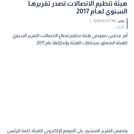
هيئة تنظيم الاتصالات تصدر تقريرهـا
السنوي لعـام 2017
نشر :
17:49 2018/9/23
|
الأردن
أقر مجلس مفوضي هيئة تنظيم قطاع الاتصالات التقرير السنوي
للهيئة المتعلق بنشاطات الهيئة وإنجازاتها عام 2017.
وتضمن التقرير المنشور على الموقع الإلكتروني للهيئة كلمة للرئيس