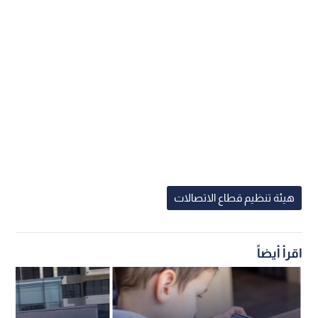
هيئة تنظيم قطاع الاتصالات
اقرأ أيضاً