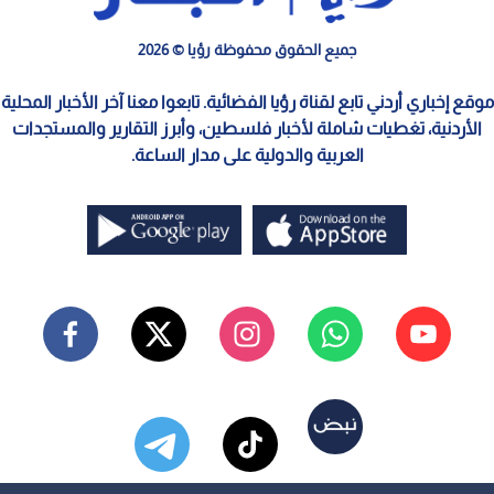
جميع الحقوق محفوظة رؤيا © 2026
موقع إخباري أردني تابع لقناة رؤيا الفضائية. تابعوا معنا آخر الأخبار المحلية
الأردنية، تغطيات شاملة لأخبار فلسطين، وأبرز التقارير والمستجدات
العربية والدولية على مدار الساعة.