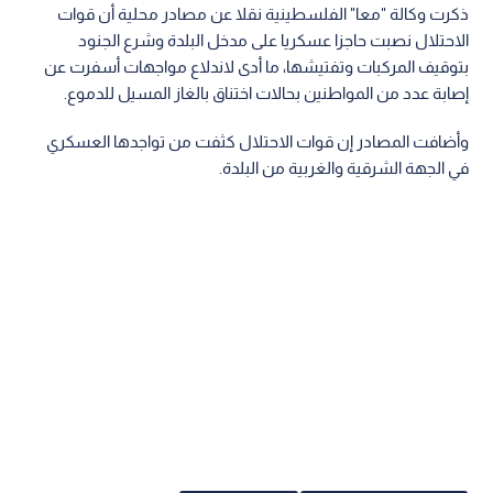
ذكرت وكالة "معا" الفلسطينية نقلا عن مصادر محلية أن قوات
الاحتلال نصبت حاجزا عسكريا على مدخل البلدة وشرع الجنود
بتوقيف المركبات وتفتيشها، ما أدى لاندلاع مواجهات أسفرت عن
إصابة عدد من المواطنين بحالات اختناق بالغاز المسيل للدموع.
وأضافت المصادر إن قوات الاحتلال كثفت من تواجدها العسكري
في الجهة الشرقية والغربية من البلدة.