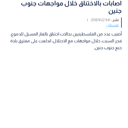
اصابات بالاختناق خلال مواجهات جنوب
جنين
نشر :
9:41 2018/9/22
|
فلسطين
أصيب عدد من الفلسطينيين بحالات اختناق بالغاز المسيل للدموع،
فجر السبت، خلال مواجهات مع الاحتلال، اندلعت على مفترق بلدة
جبع جنوب جنين.