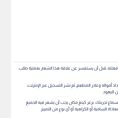
 فعلته، قبل أن يستفسر عن علاقة هذا الشعار بعملية طلب
د أمواله وغادر المطعم، ثم نشر التسجيل عبر الإنترنت،
ن اليهود.
لسماع تجربتك. برغر كينغ مكان يجب أن يشعر فيه الجميع
عاداة السامية أو الكراهية أو أي نوع من التمييز.