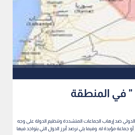
" في المنطقة
ف الدولي ضد إرهاب الجماعات المتشددة وتنظيم الدولة على وجه
ماعة مؤيدة له. وفيما يلي نرصد أبرز الدول التي يتواجد فيها