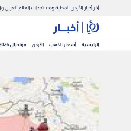
آخر أخبار الأردن المحلية ومستجدات العالم العربي والد
الرئيسية
أسعار الذهب
الأردن
مونديال 2026