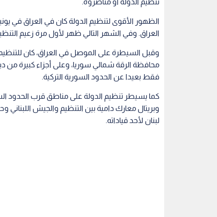
تنظيم الدولة أو مناصروه.
العراق. وفي الشهر التالي ظهر لأول مرة زعيم التنظيم
وقبل السيطرة على الموصل في العراق، كان للتنظ
محافظة الرقة شمالي سوريا، وعلى أجزاء كبيرة من دير
فقط بعيدا عن الحدود السورية التركية.
كما يسيطر تنظيم الدولة على مناطق قرب الحدود ال
وبريتال معارك دامية بين التنظيم والجيش اللبناني وحزب
لبنان لأحد قياداته.