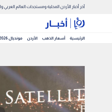
آخر أخبار الأردن المحلية ومستجدات العالم العربي والد
الرئيسية
أسعار الذهب
الأردن
مونديال 2026