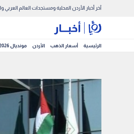
آخر أخبار الأردن المحلية ومستجدات العالم العربي والد
الرئيسية
أسعار الذهب
الأردن
مونديال 2026