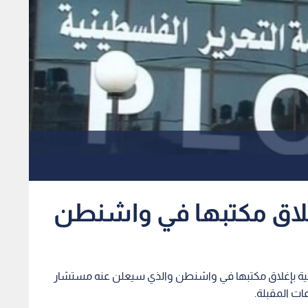
غلاق مكتبها في واشنطن
مريكية بإغلاق مكتبها في واشنطن والذي سيعلن عنه مستشار
ات المقبلة.