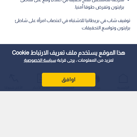
برايتون وتفرض طوقا أمنيا.
توقيف شاب في بريطانيا للاشتباه في اغتصاب امرأة على شاطئ
برايتون وتواسع التحقيقات
هذا الموقع يستخدم ملف تعريف الارتباط Cookie
لمزيد من المعلومات ، يرجى قراءة
سياسة الخصوصية
اوافق
الرئيسية
عواجل
المباشر
أحدث الأخبار
الأكثر شيوعًا