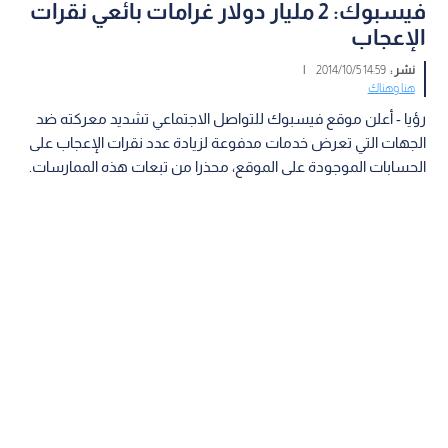
فيسبوك: 2 مليار دولار غرامات بائعي نقرات
الإعجاب
نشر :
14:59 2014/10/5
|
هنا وهناك
رؤيا - أعلن موقع فيسبوك للتواصل الاجتماعي تشديد معركته ضد
الجهات التي تعرض خدمات مدفوعة لزيادة عدد نقرات الإعجاب على
الحسابات الموجودة على الموقع، محذرا من تبعات هذه الممارسات.