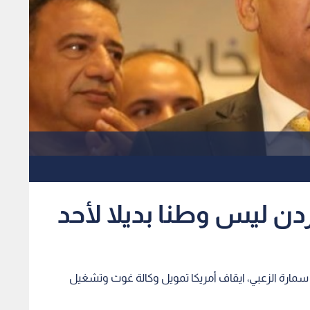
دن ليس وطنا بديلا لأحد
مارة الزعبي، ايقاف أمريكا تمويل وكالة غوث وتشغيل