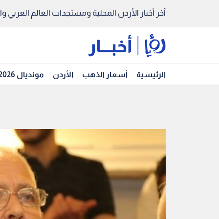
آخر أخبار الأردن المحلية ومستجدات العالم العربي والد
الرئيسية
أسعار الذهب
الأردن
مونديال 2026