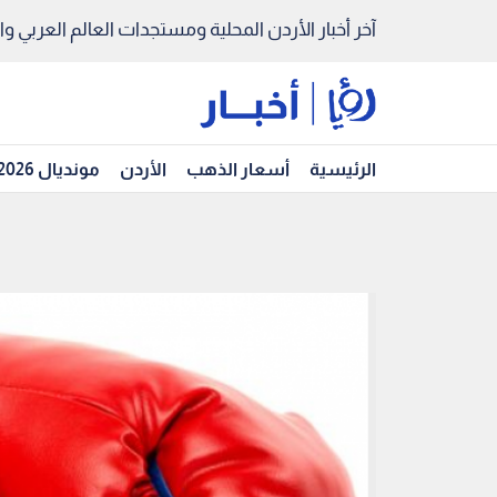
آخر أخبار الأردن المحلية ومستجدات العالم العربي والد
الرئيسية
أسعار الذهب
الأردن
مونديال 2026