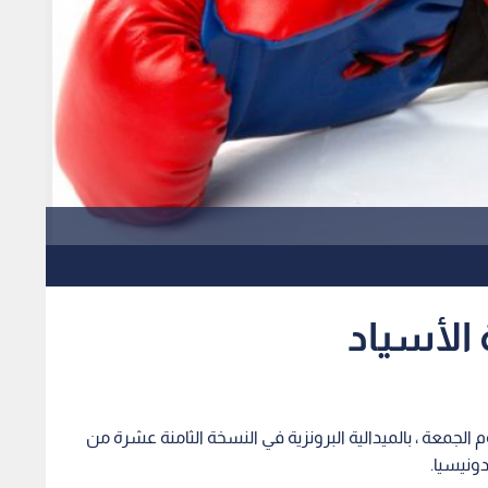
 الأسياد
 الجمعة ، بالميدالية البرونزية في النسخة الثامنة عشرة من
دونيسيا.