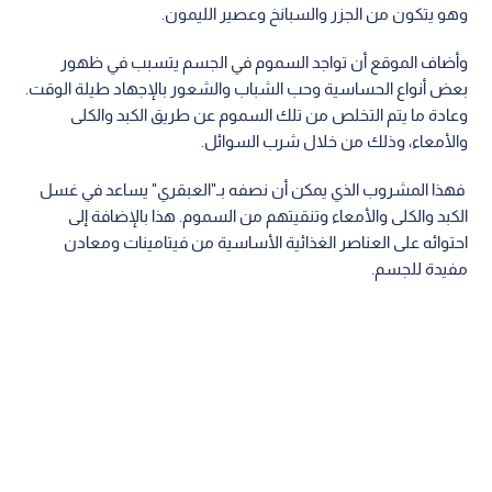
وهو يتكون من الجزر والسبانخ وعصير الليمون.
وأضاف الموقع أن تواجد السموم في الجسم يتسبب في ظهور
بعض أنواع الحساسية وحب الشباب والشعور بالإجهاد طيلة الوقت.
وعادة ما يتم التخلص من تلك السموم عن طريق الكبد والكلى
والأمعاء، وذلك من خلال شرب السوائل.
فهذا المشروب الذي يمكن أن نصفه بـ"العبقري" يساعد في غسل
الكبد والكلى والأمعاء وتنقيتهم من السموم. هذا بالإضافة إلى
احتوائه على العناصر الغذائية الأساسية من فيتامينات ومعادن
مفيدة للجسم.