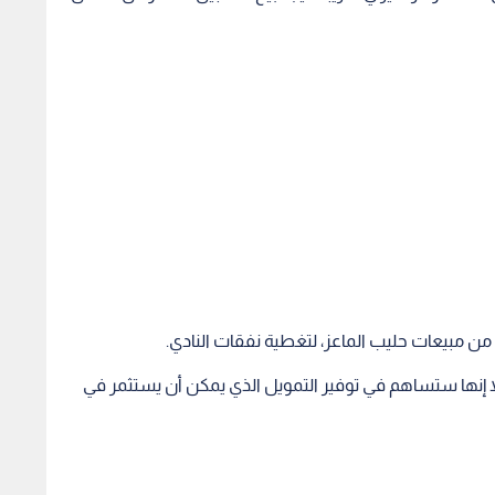
إنها ستساهم في توفير التمويل الذي يمكن أن يستثمر في