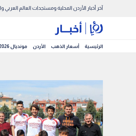
آخر أخبار الأردن المحلية ومستجدات العالم العربي والد
الرئيسية
أسعار الذهب
الأردن
مونديال 2026