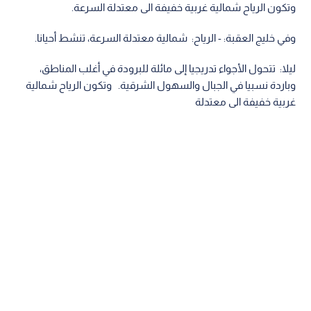
وتكون الرياح شمالية غربية خفيفة الى معتدلة السرعة.
وفي خليج العقبة: - الرياح: شمالية معتدلة السرعة، تنشط أحيانا.
ليلا: تتحول الأجواء تدريجيا إلى مائلة للبرودة في أغلب المناطق،
وباردة نسبيا في الجبال والسهول الشرقية. وتكون الرياح شمالية
غربية خفيفة الى معتدلة