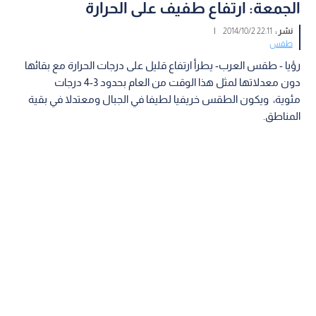
الجمعة: ارتفاع طفيف على الحرارة
نشر :
22:11 2014/10/2
|
طقس
رؤيا - طقس العرب- يطرأ ارتفاع قليل على درجات الحرارة مع بقائها
دون معدلاتها لمثل هذا الوقت من العام بحدود 3-4 درجات
مئوية، ويكون الطقس خريفيا لطيفا في الجبال ومعتدلا في بقية
المناطق.