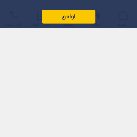
اوافق
الرئيسية
عواجل
المباشر
أحدث الأخبار
الأكثر شيوعًا