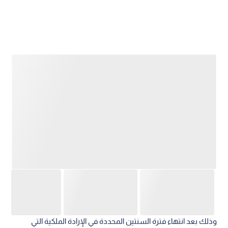
وذلك بعد انتهاء فترة السنتين المحددة في الإرادة الملكية التي