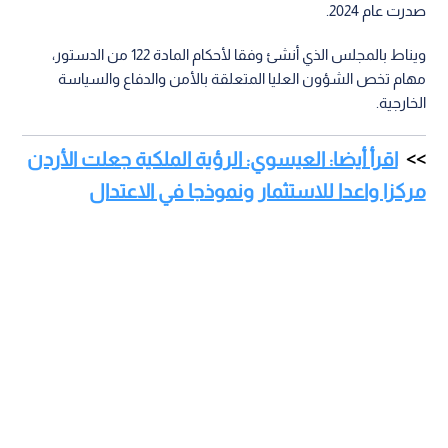
صدرت عام 2024.
ويناط بالمجلس الذي أنشئ وفقا لأحكام المادة 122 من الدستور،
مهام تخص الشؤون العليا المتعلقة بالأمن والدفاع والسياسة
الخارجية.
اقرأ أيضا: العيسوي: الرؤية الملكية جعلت الأردن
مركزا واعدا للاستثمار ونموذجا في الاعتدال