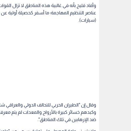
وأفاد فليح بأنه في غالبية هذه المناطق لا تزال الق
(سيارات).
وقال إن "الطيران الحربي للتحالف الدولي والعراقي ش
وكبدهم خسائر كبيرة بالأرواح والمعدات لم يتم معرفته
ضد الإرهابين في تلك المناطق".