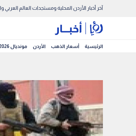
آخر أخبار الأردن المحلية ومستجدات العالم العربي والد
الرئيسية
أسعار الذهب
الأردن
مونديال 2026