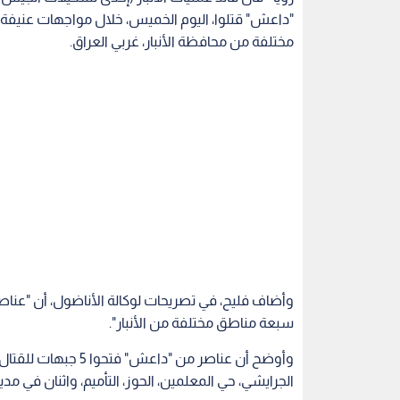
مختلفة من محافظة الأنبار، غربي العراق.
وأضاف فليح، في تصريحات لوكالة الأناضول، أن "عن
سبعة مناطق مختلفة من الأنبار".
وأوضح أن عناصر من "د
الجرايشي، حي المعلمين، الحوز، التأميم، واثنان في مدي