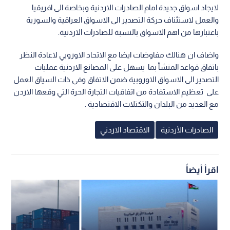
لايجاد اسواق جديدة امام الصادرات الاردنية وبخاصة الى افريقيا
والعمل لاستئناف حركة التصدير الى الاسواق العراقية والسورية
باعتبارها من اهم الاسواق بالنسبة للصادرات الاردنية.
واضاف ان هنالك مفاوضات ايضا مع الاتحاد الاوروبي لاعادة النظر
باتفاق قواعد المنشأ بما يسهل على المصانع الاردنية عمليات
التصدير الى الاسواق الاوروبية ضمن الاتفاق وفي ذات السياق العمل
على تعظيم الاستفادة من اتفاقيات التجارة الحرة التي وقعها الاردن
مع العديد من البلدان والتكتلات الاقتصادية .
الصادرات الأردنية
الاقتصاد الاردني
اقرأ أيضاً