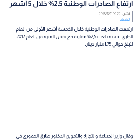
ارتفاع الصادرات الوطنية 2.5% خلال 5 أشهر
نشر :
10:22 2018/8/11
|
اقتصاد
ارتفعت الصادرات الوطنية خلال الخمسة أشهر الأولى من العام
الجاري بنسبة بلغت 2,5% مقارنة مع نفس الفترة من العام 2017
لتبلغ حوالي 1,75مليار دينار.
وقال وزير الصناعة والتجارة والتموين الدكتور طارق الحموري في