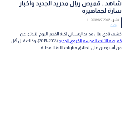
شاهد.. قميص ريال مدريد الجديد وأخبار
سارة لجماهيره
نشر :
20:03 2018/8/7
|
رياضة
كشف نادي ريال مدريد الإسباني لكرة القدم، اليوم الثلاثاء، عن
قميصه الثالث للموسم الكروي الجديد
(2018-2019)، وذلك قبل أقل
من أسبوعين على انطلاق مباريات الليغا المحلية.