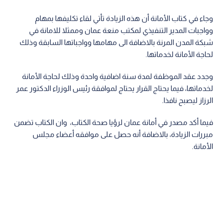
وجاء في كتاب الأمانة أن هذه الزيادة تأتي لقاء تكليفها بمهام
وواجبات المدير التنفيذي لمكتب منعة عمان وممثلا للامانة في
شبكة المدن المرنة بالاضافة الى مهامها وواجباتها السابقة وذلك
لحاجة الأمانة لخدماتها.
وجدد عقد الموظفة لمدة سنة اضافية واحدة وذلك لحاجة الأمانة
لخدماتها، فيما يحتاج القرار يحتاج لموافقة رئيس الوزراء الدكتور عمر
الرزاز ليصبح نافذا.
فيما أكد مصدر في أمانة عمان لرؤيا صحة الكتاب، وان الكتاب تضمن
مبررات الزيادة، بالاضافة أنه حصل على موافقه أعضاء مجلس
الأمانة.