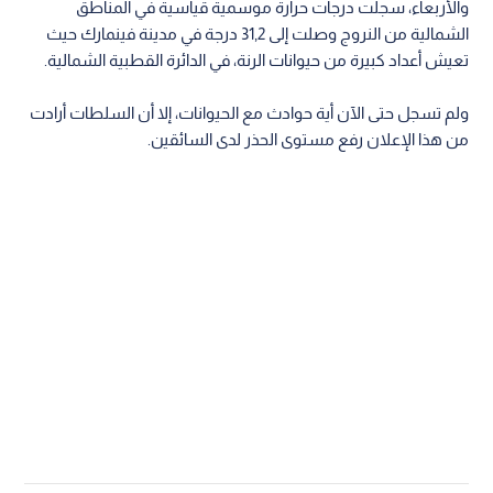
والأربعاء، سجلت درجات حرارة موسمية قياسية في المناطق
الشمالية من النروج وصلت إلى 31,2 درجة في مدينة فينمارك حيث
تعيش أعداد كبيرة من حيوانات الرنة، في الدائرة القطبية الشمالية.
ولم تسجل حتى الآن أية حوادث مع الحيوانات، إلا أن السلطات أرادت
من هذا الإعلان رفع مستوى الحذر لدى السائقين.