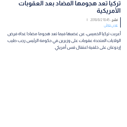
تركيا تعد هجومها المضاد بعد العقوبات
الأمريكية
نشر :
18:45 2018/8/2
|
عربي دولي
أعربت تركيا الخميس، عن غضبها فيما تعد هجوما مضادا غداة فرض
الولايات المتحدة عقوبات على وزيرين في حكومة الرئيس رجب طيب
إردوغان على خلفية اعتقال قس أمريكي.