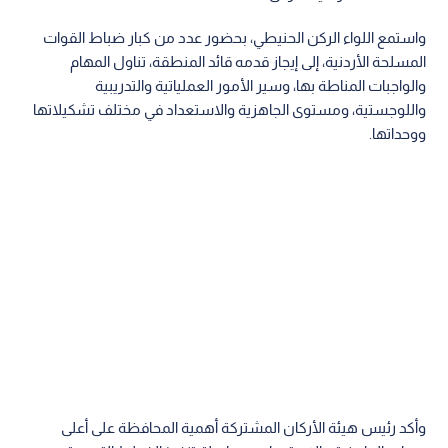
واستمع اللواء الركن الحنيطي، بحضور عدد من كبار ضباط القوات
المسلحة الأردنية، إلى إيجاز قدمه قائد المنطقة، تناول المهام
والواجبات المناطة بها، وسير الأمور العملياتية والتدريبية
واللوجستية، ومستوى الجاهزية والاستعداد في مختلف تشكيلاتها
ووحداتها.
وأكد رئيس هيئة الأركان المشتركة أهمية المحافظة على أعلى