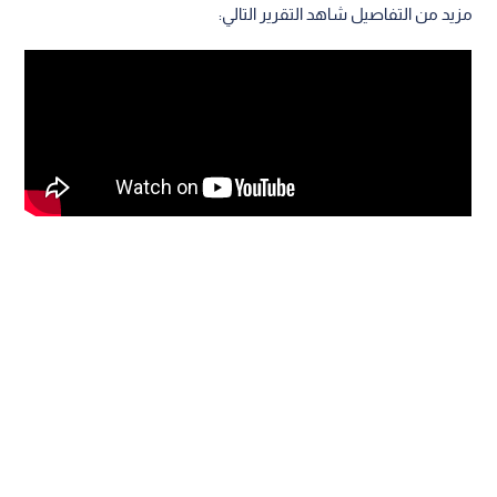
مزيد من التفاصيل شاهد التقرير التالي: