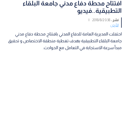
افتتاح محطة دفاع مدني جامعة البلقاء
التطبيقية..فيديو
نشر :
0:38 2018/8/2
|
الأردن
احتفلت المديرية العامة للدفاع المدني بافتتاح محطة دفاع مدني
جامعة البلقاء التطبيقية بهدف تغطية منطقة الاختصاص و تحقيق
مبدأ سرعة الاستجابة في التعامل مع الحوادث.