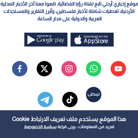
موقع إخباري أردني تابع لقناة رؤيا الفضائية. تابعوا معنا آخر الأخبار المحلية
الأردنية، تغطيات شاملة لأخبار فلسطين، وأبرز التقارير والمستجدات
العربية والدولية على مدار الساعة.
هذا الموقع يستخدم ملف تعريف الارتباط Cookie
سياسة الخصوصية
الملكية الفكرية
معايير التصحيح
لمزيد من المعلومات ، يرجى قراءة
سياسة الخصوصية