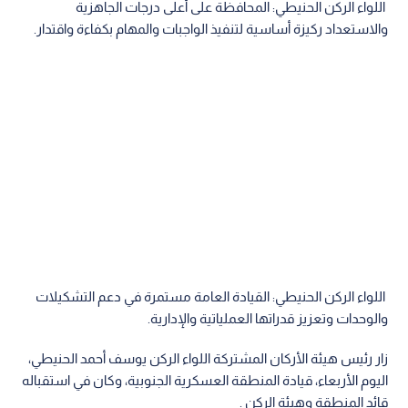
اللواء الركن الحنيطي: المحافظة على أعلى درجات الجاهزية
والاستعداد ركيزة أساسية لتنفيذ الواجبات والمهام بكفاءة واقتدار.
اللواء الركن الحنيطي: القيادة العامة مستمرة في دعم التشكيلات
والوحدات وتعزيز قدراتها العملياتية والإدارية.
زار رئيس هيئة الأركان المشتركة اللواء الركن يوسف أحمد الحنيطي،
اليوم الأربعاء، قيادة المنطقة العسكرية الجنوبية، وكان في استقباله
قائد المنطقة وهيئة الركن .