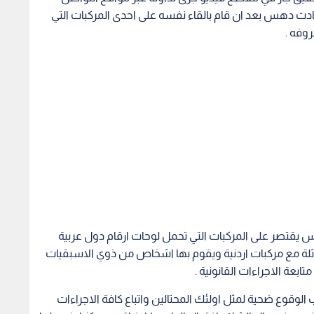
دث دهس بعد ان قام بالقاء نفسه على احدى المركبات التي
روفه .
 يقتصر على المركبات التي تحمل لوحات ارقام دول عربية
ثلة مع مركبات اردنية ويقوم بها اشخاص من ذوي الاسبقيات
بعة الاجراءات القانونية .
الوقوع ضحية لمثل اولئك المحتالين واتباع كافة الاجراءات