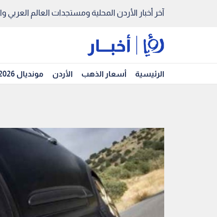
آخر أخبار الأردن المحلية ومستجدات العالم العربي والد
الرئيسية
أسعار الذهب
الأردن
مونديال 2026