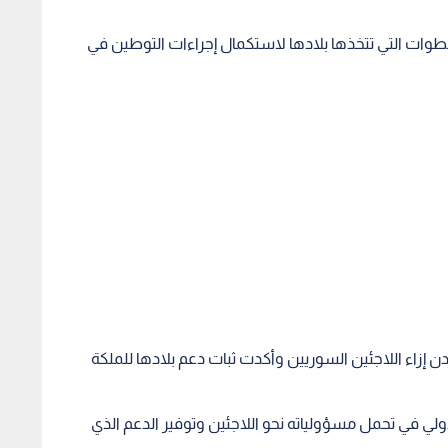
خطوات التي تتخذها بلادها لاستكمال إجراءات التوطين في
دن إزاء اللاجئين السوريين وأكدت ثبات دعم بلادها للملكة
ي في تحمل مسؤولياته نحو اللاجئين وتوفير الدعم الذي