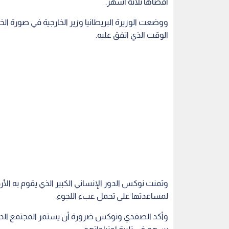
أقصاها ثلاثة أشهر.
ووضعت الوزيرة البريطانيا وزير الخارجية في صورة ال
الوقت الذي اتفق عليه.
وثمنت نوكس الدور الإنساني الكبير الذي يقوم به الأر
لمساعدتها على تحمل عبء اللجوء.
وأكد الصفدي ونوكس ضرورة أن يستمر المجتمع الدول