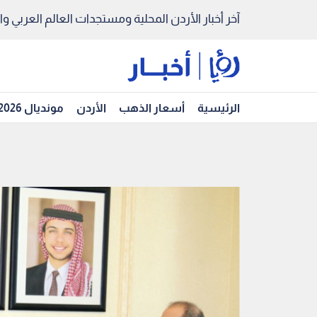
آخر أخبار الأردن المحلية ومستجدات العالم العربي والد
الرئيسية
أسعار الذهب
الأردن
مونديال 2026