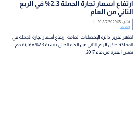
ارتفاع أسعار تجارة الجملة 2.3% في الربع
الثاني من العام
نشر :
20:05 2018/7/30
|
اقتصاد
اظهر تقرير دائرة الإحصاءات العامة ارتفاع أسعار تجارة الجملة في
المملكة خلال الربع الثاني من العام الحالي بنسبة 2.3% مقارنة مع
نفس الفترة من عام 2017.