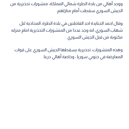
ووجد أهالي من بلدة الطرة شمالي المملكة، منشورات تحذيرية من
الجيش السوري سقطت أمام منازلهم.
وقال احمد الجنايدة احد القاطنين في بلدة الطرة، المحاذية لتل
شهاب السوري، انه وجد عددا من المنشورات التحذيرية امام منزله
مكتوبة من قبل الجيش السوري .
وهذه المنشورات، تحذيرية يسقطها الجيش السوري على قوات
المعارضة في جنوبي سوريا ، وخاصة أهالي درعا.