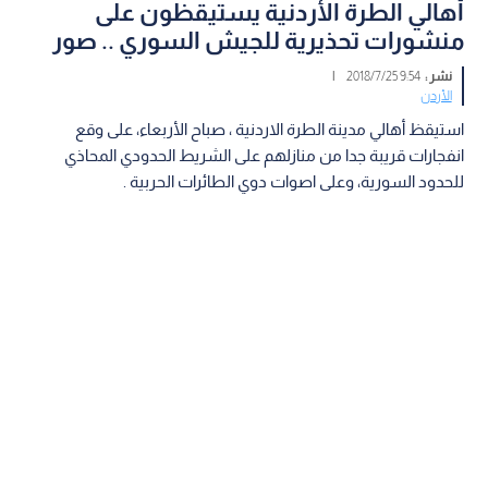
أهالي الطرة الأردنية يستيقظون على
منشورات تحذيرية للجيش السوري .. صور
نشر :
9:54 2018/7/25
|
الأردن
استيقظ أهالي مدينة الطرة الاردنية ، صباح الأربعاء، على وقع
انفجارات قريبة جدا من منازلهم على الشريط الحدودي المحاذي
للحدود السورية، وعلى اصوات دوي الطائرات الحربية .