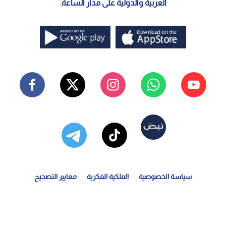
العربية والدولية على مدار الساعة.
سياسة الخصوصية
الملكية الفكرية
معايير التصحيح