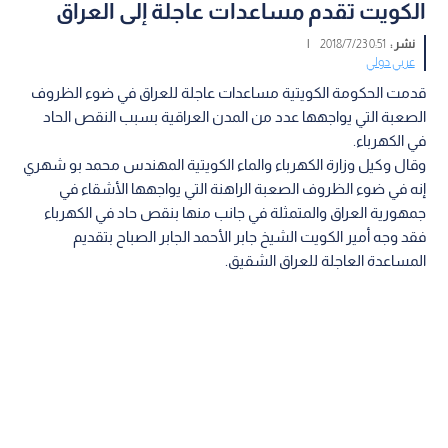
الكويت تقدم مساعدات عاجلة إلى العراق
نشر :
0:51 2018/7/23
|
عربي دولي
قدمت الحكومة الكويتية مساعدات عاجلة للعراق في ضوء الظروف
الصعبة التي يواجهها عدد من المدن العراقية بسبب النقص الحاد
في الكهرباء.
وقال وكيل وزارة الكهرباء والماء الكويتية المهندس محمد بو شهري
إنه في ضوء الظروف الصعبة الراهنة التي يواجهها الأشقاء في
جمهورية العراق والمتمثلة في جانب منها بنقص حاد في الكهرباء
فقد وجه أمير الكويت الشيخ جابر الأحمد الجابر الصباح بتقديم
المساعدة العاجلة للعراق الشقيق.