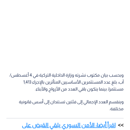
وبحسب بيان مكتوب نشرته وزارة الداخلية التركية في 4 أغسطس/
آب، بلغ عدد المستثمرين الأساسيين المتأثرين بالإجراء 1,413
مستثمرا، بينما يتكون باقي العدد من الأزواج والأبناء.
وينقسم العدد الإجمالي إلى فئتين تستندان إلى أسس قانونية
مختلفة:
اقرأ أيضا: الأمن السوري يلقي القبض على