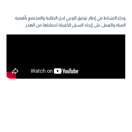
وجاء النشاط في إطار توثيق الوعي لدى الطلبة والمجتمع بأهمية
المياه والعمل على إيجاد السبل الكفيلة لحمايتها من الهدر.