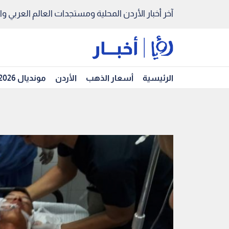
آخر أخبار الأردن المحلية ومستجدات العالم العربي والد
الرئيسية
أسعار الذهب
الأردن
مونديال 2026