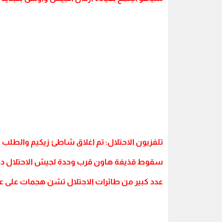
تلفزيون الاحتلال: تم اغلاق شاطئ زيكيم والطلب ب
سقوط قذيفة هاون قرب وحدة لجيش الاحتلال داخ
عدد كبير من طائرات الاحتلال تشن هجمات على 