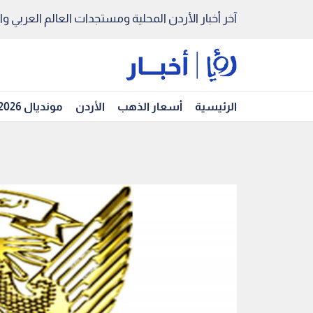
آخر أخبار الأردن المحلية ومستجدات العالم العربي والد
الرئيسية
أسعار الذهب
الأردن
مونديال 2026