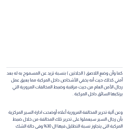
كما وأن وضع اللاصق ( الجلاتين ) بنسبة تزيد عن المسموح به له بعد
أمني كذلك حيث أنه يخفي الأشخاص داخل المركبة مما يعيق عمل
رجال الأمن العام من حيث مراقبة وضبط المخالفات المرورية التي
يرتكبها السائق داخل المركبة .
وعن آلية تحرير المخالفة المرورية أعلاه أوضحت ادارة السير المركزية
بأن رجال السير سيعملوا على تحرير تلك المخالفة من خلال ضبط
المركبة التي يتجاوز نسبة التظليل فيها ال 30% وفي حالة الشك