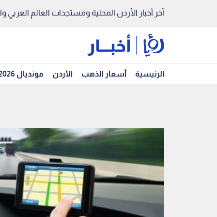
آخر أخبار الأردن المحلية ومستجدات العالم العربي والد
الرئيسية
أسعار الذهب
الأردن
مونديال 2026