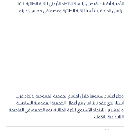
الأميرة آية بنت فيصل، رئيسة الاتحاد الأردني للكرة الطائرة، نائبا
لرئيس اتحاد غرب آسيا للكرة الطائرة وعضوا في مجلس إدارته.