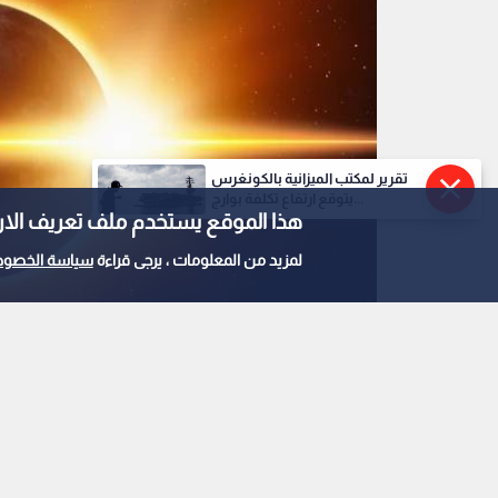
تقرير لمكتب الميزانية بالكونغرس
يتوقع ارتفاع تكلفة بوارج...
هذا الموقع يستخدم ملف تعريف الارتباط e
لمزيد من المعلومات ، يرجى قراءة
سياسة الخصوص
كسوف الشمس
0
0