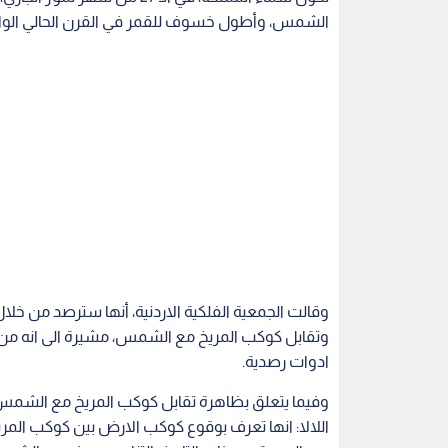
الشمس، وأطول خسوف للقمر في القرن الحالي الواح
وقالت الجمعية الفلكية الاردنية، أنها سترصد من خ
وتقابل كوكب المريخ مع الشمس، مشيرة الى انه من
ادوات رصدية.
وفيما يتعلق بظاهرة تقابل كوكب المريخ مع الشمس، ق