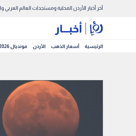
آخر أخبار الأردن المحلية ومستجدات العالم العربي والد
الرئيسية
أسعار الذهب
الأردن
مونديال 2026