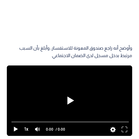
وأوضح أنه راجع صندوق المعونة للاستفسار، وأبلغ بأن السبب
مرتبط بدخل مسجل لدى الضمان الاجتماعي.
1x
0:00
/ 0:00