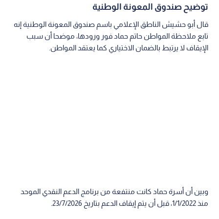
توضيح صندوق المعونة الوطنية
قال أبو حشيش الناطق الإعلامي باسم صندوق المعونة الوطنية إنه
تابع ملاحظة المواطن حاتم حماد فور ورودها، موضحا أن سبب
الإيقاف لا يرتبط بالضمان الاختياري كما يعتقد المواطن.
وبين أن أسرة حماد كانت منتفعة من برنامج الدعم النقدي الموحد
منذ 1/1/2022، قبل أن يتم إيقاف الدعم بتاريخ 23/7/2026.